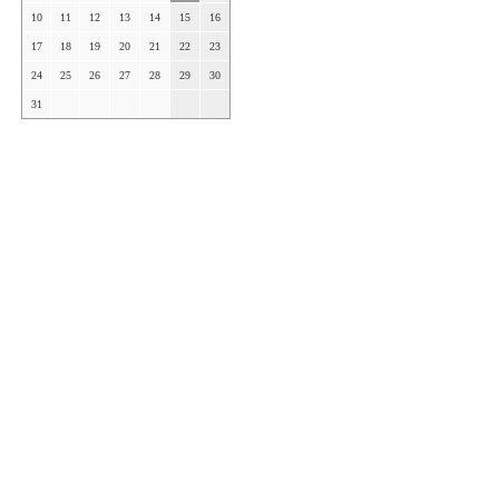
10
11
12
13
14
15
16
17
18
19
20
21
22
23
24
25
26
27
28
29
30
31