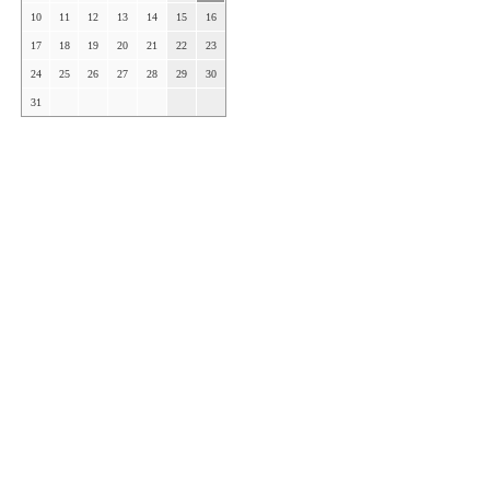
10
11
12
13
14
15
16
17
18
19
20
21
22
23
24
25
26
27
28
29
30
31