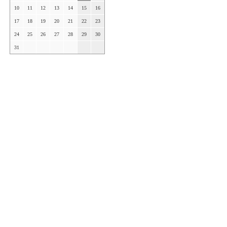
10
11
12
13
14
15
16
17
18
19
20
21
22
23
24
25
26
27
28
29
30
31