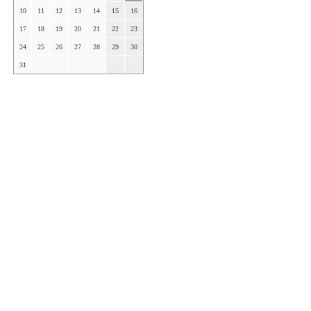
10
11
12
13
14
15
16
17
18
19
20
21
22
23
24
25
26
27
28
29
30
31