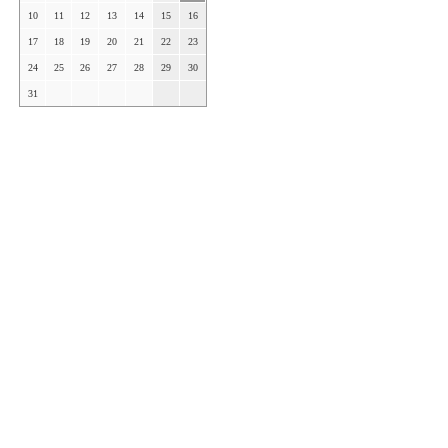
10
11
12
13
14
15
16
17
18
19
20
21
22
23
24
25
26
27
28
29
30
31