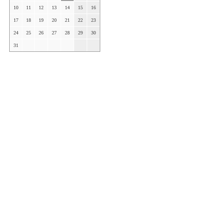
10
11
12
13
14
15
16
17
18
19
20
21
22
23
24
25
26
27
28
29
30
31