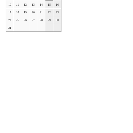
10
11
12
13
14
15
16
17
18
19
20
21
22
23
24
25
26
27
28
29
30
31