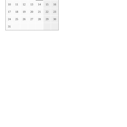
10
11
12
13
14
15
16
17
18
19
20
21
22
23
24
25
26
27
28
29
30
31