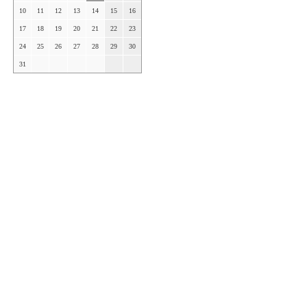
10
11
12
13
14
15
16
17
18
19
20
21
22
23
24
25
26
27
28
29
30
31